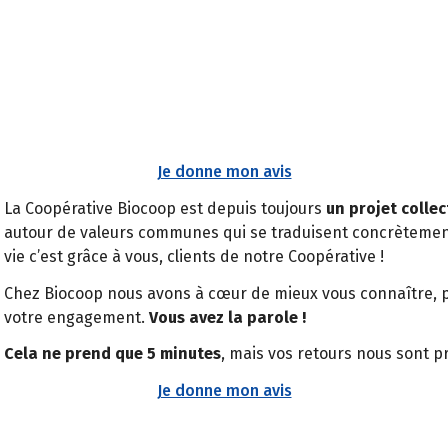
Je donne mon avis
La Coopérative Biocoop est depuis toujours
un projet collect
autour de valeurs communes qui se traduisent concrètemen
vie c’est grâce à vous, clients de notre Coopérative !
Chez Biocoop nous avons à cœur de mieux vous connaître, 
votre engagement.
Vous avez la parole !
Cela ne prend que 5 minutes
, mais vos retours nous sont p
Je donne mon avis