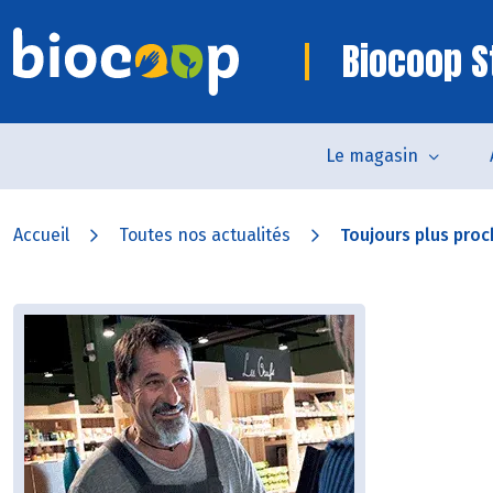
Biocoop S
Le magasin
Accueil
Toutes nos actualités
Toujours plus proc