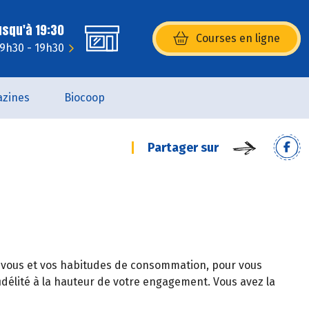
usqu'à 19:30
Courses en ligne
(s’ouvre dans une nouvelle fenêtr
 9h30 - 19h30
zines
Biocoop
Partager sur
 vous et vos habitudes de consommation, pour vous
délité à la hauteur de votre engagement. Vous avez la