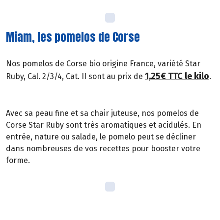
Miam, les pomelos de Corse
Nos pomelos de Corse bio origine France, variété Star
1,25€ TTC le kilo
Ruby, Cal. 2/3/4, Cat. II sont au prix de
.
Avec sa peau fine et sa chair juteuse, nos pomelos de
Corse Star Ruby sont très aromatiques et acidulés. En
entrée, nature ou salade, le pomelo peut se décliner
dans nombreuses de vos recettes pour booster votre
forme.