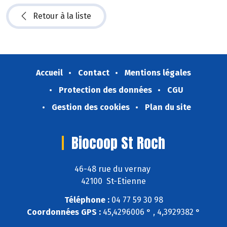
Retour à la liste
Accueil
Contact
Mentions légales
Protection des données
CGU
Gestion des cookies
Plan du site
Biocoop St Roch
46-48 rue du vernay
42100 St-Etienne
Téléphone :
04 77 59 30 98
Coordonnées GPS :
45,4296006 ° , 4,3929382 °