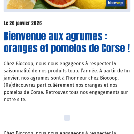
Le 26 janvier 2026
Bienvenue aux agrumes :
oranges et pomelos de Corse !
Chez Biocoop, nous nous engageons à respecter la
saisonnalité de nos produits toute l’année. À partir de fin
janvier, nos agrumes sont à l’honneur chez Biocoop.
(Re)découvrez particulièrement nos oranges et nos
pomelos de Corse. Retrouvez tous nos engagements sur
notre site.
Chez Biocoop, nous nous engageons à respecter la