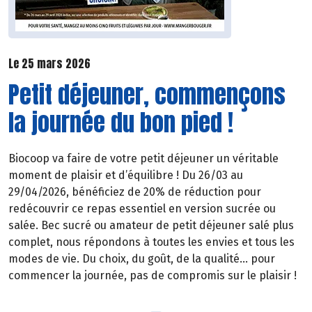
Le 25 mars 2026
Petit déjeuner, commençons
la journée du bon pied !
Biocoop va faire de votre petit déjeuner un véritable
moment de plaisir et d’équilibre ! Du 26/03 au
29/04/2026, bénéficiez de 20% de réduction pour
redécouvrir ce repas essentiel en version sucrée ou
salée. Bec sucré ou amateur de petit déjeuner salé plus
complet, nous répondons à toutes les envies et tous les
modes de vie. Du choix, du goût, de la qualité… pour
commencer la journée, pas de compromis sur le plaisir !