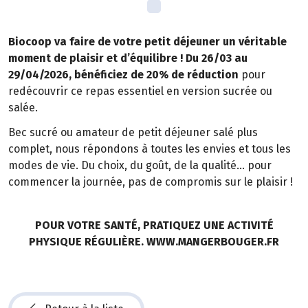
Biocoop va faire de votre petit déjeuner un véritable
moment de plaisir et d’équilibre ! Du 26/03 au
29/04/2026, bénéficiez de 20% de réduction
pour
redécouvrir ce repas essentiel en version sucrée ou
salée.
Bec sucré ou amateur de petit déjeuner salé plus
complet, nous répondons à toutes les envies et tous les
modes de vie. Du choix, du goût, de la qualité… pour
commencer la journée, pas de compromis sur le plaisir !
POUR VOTRE SANTÉ, PRATIQUEZ UNE ACTIVITÉ
PHYSIQUE RÉGULIÈRE. WWW.MANGERBOUGER.FR