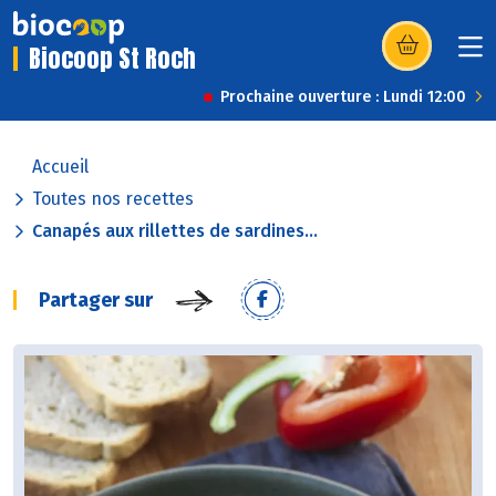
Biocoop St Roch
(s’ouvre dans u
Prochaine ouverture : Lundi 12:00
Accueil
Toutes nos recettes
Canapés aux rillettes de sardines...
Partager sur