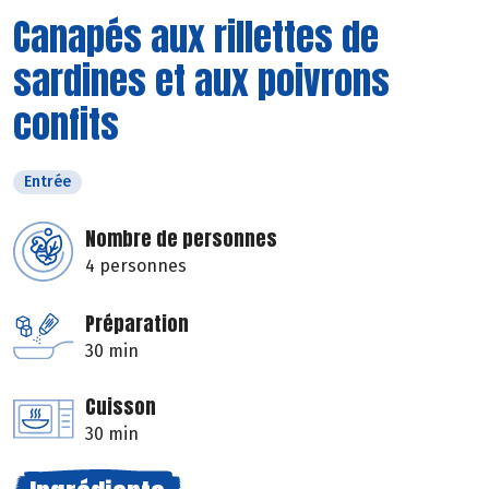
Canapés aux rillettes de
sardines et aux poivrons
confits
Entrée
Nombre de personnes
4 personnes
Préparation
30 min
Cuisson
30 min