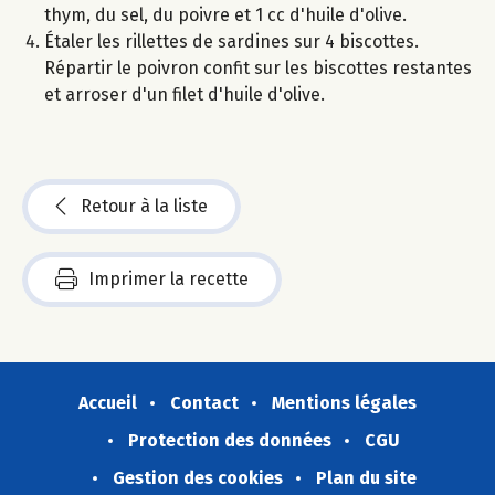
thym, du sel, du poivre et 1 cc d'huile d'olive.
Étaler les rillettes de sardines sur 4 biscottes.
Répartir le poivron confit sur les biscottes restantes
et arroser d'un filet d'huile d'olive.
Retour à la liste
Imprimer la recette
Accueil
Contact
Mentions légales
Protection des données
CGU
Gestion des cookies
Plan du site