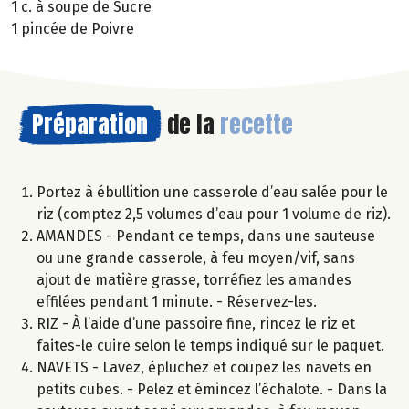
1 c. à soupe de Sucre
1 pincée de Poivre
Préparation
de la
recette
Portez à ébullition une casserole d’eau salée pour le
riz (comptez 2,5 volumes d’eau pour 1 volume de riz).
AMANDES - Pendant ce temps, dans une sauteuse
ou une grande casserole, à feu moyen/vif, sans
ajout de matière grasse, torréfiez les amandes
effilées pendant 1 minute. - Réservez-les.
RIZ - À l’aide d’une passoire fine, rincez le riz et
faites-le cuire selon le temps indiqué sur le paquet.
NAVETS - Lavez, épluchez et coupez les navets en
petits cubes. - Pelez et émincez l’échalote. - Dans la