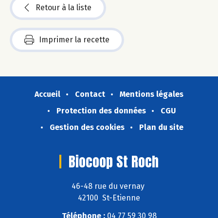
Retour à la liste
Imprimer la recette
Accueil
Contact
Mentions légales
Protection des données
CGU
Gestion des cookies
Plan du site
Biocoop St Roch
46-48 rue du vernay
42100 St-Etienne
Téléphone :
04 77 59 30 98