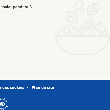
e poulet pendant 8
n des cookies
Plan du site