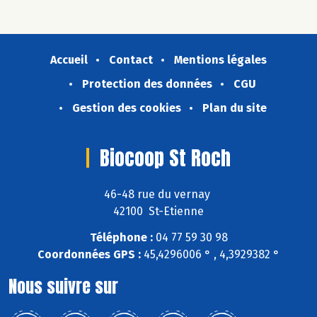
Accueil
Contact
Mentions légales
Protection des données
CGU
Gestion des cookies
Plan du site
Biocoop St Roch
46-48 rue du vernay
42100 St-Etienne
Téléphone :
04 77 59 30 98
Coordonnées GPS :
45,4296006 ° , 4,3929382 °
Nous suivre sur