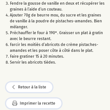
Fendre la gousse de vanille en deux et récupérer les
graines à l’aide d’un couteau.
Ajouter 70g de beurre mou, du sucre et les graines
de vanille à la poudre de pistaches-amandes. Bien
mélanger.
Préchauffer le four à 190°. Graisser un plat à gratin
avec le beurre restant.
Farcir les moitiés d’abricots de crème pistaches-
amandes et les poser côte à côté dans le plat.
Faire gratiner 15 à 20 minutes.
Servir les abricots tièdes.
Retour à la liste
Imprimer la recette