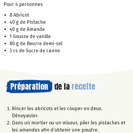
Pour 4 personnes
8 Abricot
40 g de Pistache
40 g de Amande
1 Gousse de vanille
80 g de Beurre demi-sel
3 cs de Sucre de canne
Préparation
de la
recette
Rincer les abricots et les couper en deux.
Dénoyauter.
Dans un mortier ou un mixeur, piler les pistaches et
les amandes afin d’obtenir une poudre.