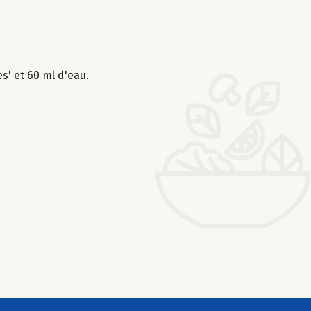
s' et 60 ml d'eau.