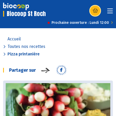
Biocoop St Roch
(s’ouvre dans u
Prochaine ouverture : Lundi 12:00
Accueil
Toutes nos recettes
Pizza printanière
Partager sur