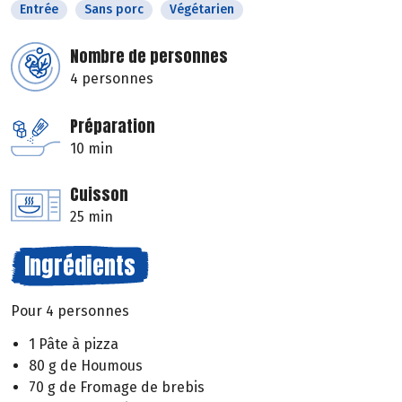
Entrée
Sans porc
Végétarien
Nombre de personnes
4 personnes
Préparation
10 min
Cuisson
25 min
Ingrédients
Pour 4 personnes
1 Pâte à pizza
80 g de Houmous
70 g de Fromage de brebis