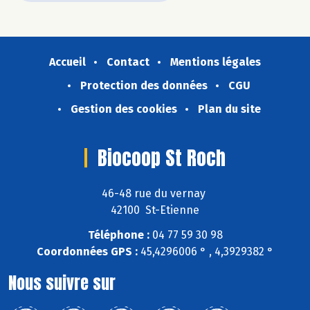
Accueil
Contact
Mentions légales
Protection des données
CGU
Gestion des cookies
Plan du site
Biocoop St Roch
46-48 rue du vernay
42100 St-Etienne
Téléphone :
04 77 59 30 98
Coordonnées GPS :
45,4296006 ° , 4,3929382 °
Nous suivre sur