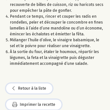
recouverte de billes de cuisson, riz ou haricots secs
pour empêcher la pâte de gonfler.
Pendant ce temps, rincer et couper les radis en
rondelles, peler et découper le concombre en fines
lamelles à l’aide d’une mandoline ou d’un économe,
émincer les échalotes et émietter la fêta.
Mélanger l’huile d’olive, le vinaigre balsamique, le
sel et le poivre pour réaliser une vinaigrette.
À la sortie du four, étaler le houmous, répartir les
légumes, la feta et la vinaigrette puis déguster
immédiatement accompagné d’une salade.
Retour à la liste
Imprimer la recette