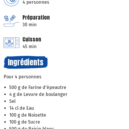
4 personnes
Préparation
30 min
Cuisson
45 min
Ingrédients
Pour 4 personnes
500 g de Farine d'épeautre
4 g de Levure de boulanger
Sel
14 cl de Eau
100 g de Noisette
100 g de Sucre
500 g de Raisin blanc