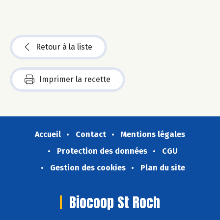
Retour à la liste
Imprimer la recette
Accueil
Contact
Mentions légales
Protection des données
CGU
Gestion des cookies
Plan du site
Biocoop St Roch