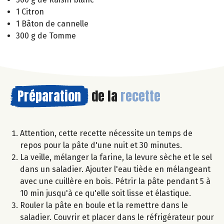
1 Citron
1 Bâton de cannelle
300 g de Tomme
Préparation
de la
recette
Attention, cette recette nécessite un temps de
repos pour la pâte d'une nuit et 30 minutes.
La veille, mélanger la farine, la levure sèche et le sel
dans un saladier. Ajouter l'eau tiède en mélangeant
avec une cuillère en bois. Pétrir la pâte pendant 5 à
10 min jusqu'à ce qu'elle soit lisse et élastique.
Rouler la pâte en boule et la remettre dans le
saladier. Couvrir et placer dans le réfrigérateur pour