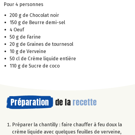
Pour 4 personnes
200 g de Chocolat noir
150 g de Beurre demi-sel
4 Oeuf
50 g de Farine
20 g de Graines de tournesol
10 g de Verveine
50 cl de Crème liquide entière
110 g de Sucre de coco
Préparation
de la
recette
Préparer la chantilly : faire chauffer à feu doux la
crème liquide avec quelques feuilles de verveine,