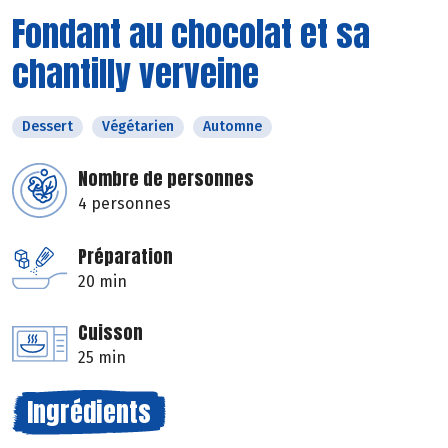
Fondant au chocolat et sa
chantilly verveine
Dessert
Végétarien
Automne
Nombre de personnes
4 personnes
Préparation
20 min
Cuisson
25 min
Ingrédients