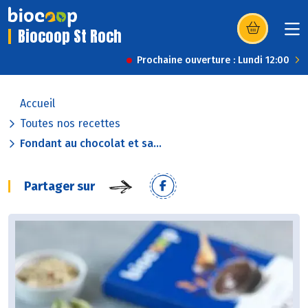
Biocoop St Roch
(s’ouvre dans u
Prochaine ouverture : Lundi 12:00
Accueil
Toutes nos recettes
Fondant au chocolat et sa...
Partager sur