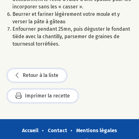
incorporer sans les « casser ».
Beurrer et fariner légèrement votre moule et y
verser la pâte à gâteau
Enfourner pendant 25mn, puis déguster le fondant
tiède avec la chantilly, parsemer de graines de
tournesol torréfiées.
Retour à la liste
Imprimer la recette
Accueil
Contact
Mentions légales