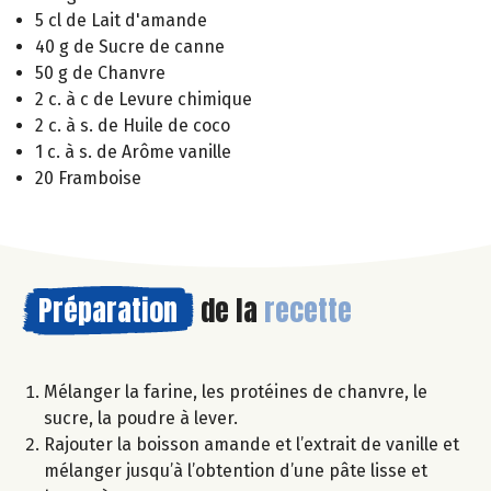
5 cl de Lait d'amande
40 g de Sucre de canne
50 g de Chanvre
2 c. à c de Levure chimique
2 c. à s. de Huile de coco
1 c. à s. de Arôme vanille
20 Framboise
Préparation
de la
recette
Mélanger la farine, les protéines de chanvre, le
sucre, la poudre à lever.
Rajouter la boisson amande et l’extrait de vanille et
mélanger jusqu’à l’obtention d’une pâte lisse et