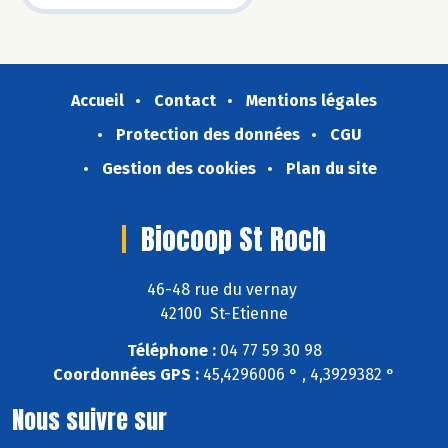
Accueil
Contact
Mentions légales
Protection des données
CGU
Gestion des cookies
Plan du site
Biocoop St Roch
46-48 rue du vernay
42100 St-Etienne
Téléphone :
04 77 59 30 98
Coordonnées GPS :
45,4296006 ° , 4,3929382 °
Nous suivre sur