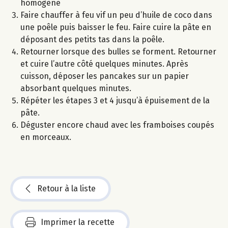
homogène
Faire chauffer à feu vif un peu d’huile de coco dans
une poêle puis baisser le feu. Faire cuire la pâte en
déposant des petits tas dans la poêle.
Retourner lorsque des bulles se forment. Retourner
et cuire l’autre côté quelques minutes. Après
cuisson, déposer les pancakes sur un papier
absorbant quelques minutes.
Répéter les étapes 3 et 4 jusqu’à épuisement de la
pâte.
Déguster encore chaud avec les framboises coupés
en morceaux.
Retour à la liste
Imprimer la recette