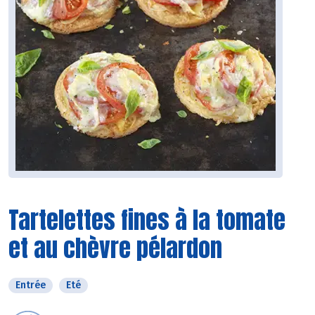
Tartelettes fines à la tomate
et au chèvre pélardon
Entrée
Eté