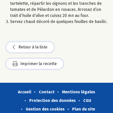
tartelette, répartir les oignons et les tranches de
tomates et de Pélardon en rosaces. Arrosez d’un
trait d’huile d’olive et cuisez 20 mn au four.
Servez chaud décoré de quelques feuilles de basilic.
Retour à la liste
Imprimer la recette
Accueil
Contact
Mentions légales
Protection des données
CGU
Gestion des cookies
Plan du site