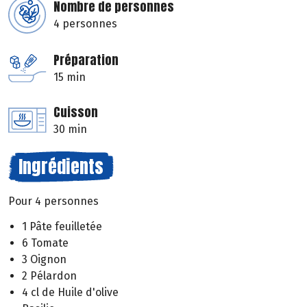
Nombre de personnes
4 personnes
Préparation
15 min
Cuisson
30 min
Ingrédients
Pour 4 personnes
1 Pâte feuilletée
6 Tomate
3 Oignon
2 Pélardon
4 cl de Huile d'olive