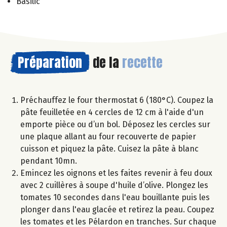
Basilic
Préparation
de la
recette
Préchauffez le four thermostat 6 (180°C). Coupez la
pâte feuilletée en 4 cercles de 12 cm à l'aide d'un
emporte pièce ou d’un bol. Déposez les cercles sur
une plaque allant au four recouverte de papier
cuisson et piquez la pâte. Cuisez la pâte à blanc
pendant 10mn.
Emincez les oignons et les faites revenir à feu doux
avec 2 cuillères à soupe d'huile d’olive. Plongez les
tomates 10 secondes dans l'eau bouillante puis les
plonger dans l'eau glacée et retirez la peau. Coupez
les tomates et les Pélardon en tranches. Sur chaque