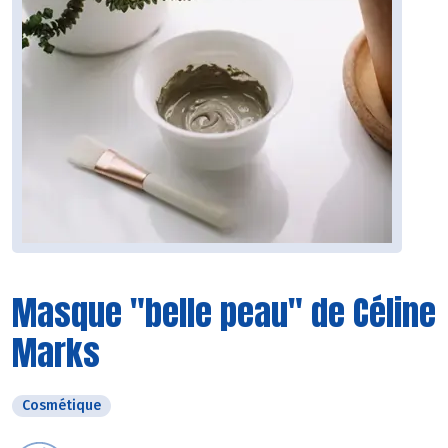
Masque "belle peau" de Céline
Marks
Cosmétique