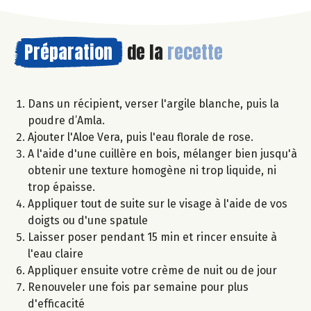
Préparation
de la
recette
Dans un récipient, verser l'argile blanche, puis la
poudre d’Amla.
Ajouter l'Aloe Vera, puis l'eau florale de rose.
A l'aide d'une cuillère en bois, mélanger bien jusqu'à
obtenir une texture homogène ni trop liquide, ni
trop épaisse.
Appliquer tout de suite sur le visage à l'aide de vos
doigts ou d'une spatule
Laisser poser pendant 15 min et rincer ensuite à
l'eau claire
Appliquer ensuite votre crème de nuit ou de jour
Renouveler une fois par semaine pour plus
d'efficacité