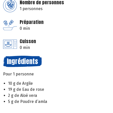
Nombre de personnes
1 personnes
Préparation
0 min
Cuisson
0 min
Ingrédients
Pour 1 personne
10 g de Argile
19 g de Eau de rose
2 g de Aloé vera
5 g de Poudre d’amla