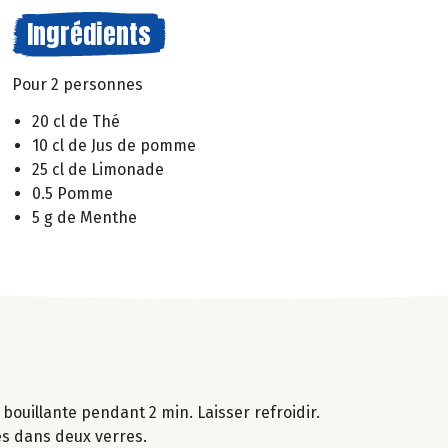
Ingrédients
Pour 2 personnes
20 cl de Thé
10 cl de Jus de pomme
25 cl de Limonade
0.5 Pomme
5 g de Menthe
bouillante pendant 2 min. Laisser refroidir.
es dans deux verres.