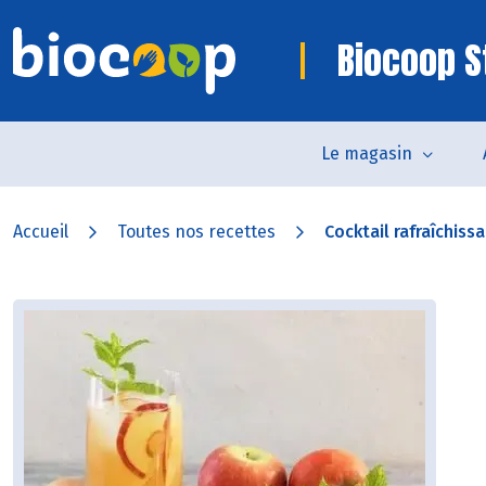
Biocoop S
Le magasin
Accueil
Toutes nos recettes
Cocktail rafraîchissa