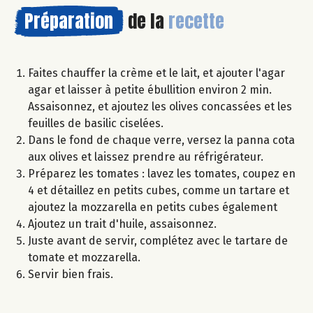
Préparation
de la
recette
Faites chauffer la crème et le lait, et ajouter l'agar
agar et laisser à petite ébullition environ 2 min.
Assaisonnez, et ajoutez les olives concassées et les
feuilles de basilic ciselées.
Dans le fond de chaque verre, versez la panna cota
aux olives et laissez prendre au réfrigérateur.
Préparez les tomates : lavez les tomates, coupez en
4 et détaillez en petits cubes, comme un tartare et
ajoutez la mozzarella en petits cubes également
Ajoutez un trait d'huile, assaisonnez.
Juste avant de servir, complétez avec le tartare de
tomate et mozzarella.
Servir bien frais.