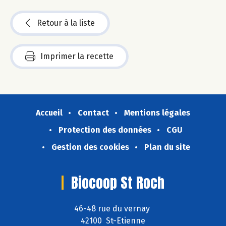
Retour à la liste
Imprimer la recette
Accueil
Contact
Mentions légales
Protection des données
CGU
Gestion des cookies
Plan du site
Biocoop St Roch
46-48 rue du vernay
42100 St-Etienne