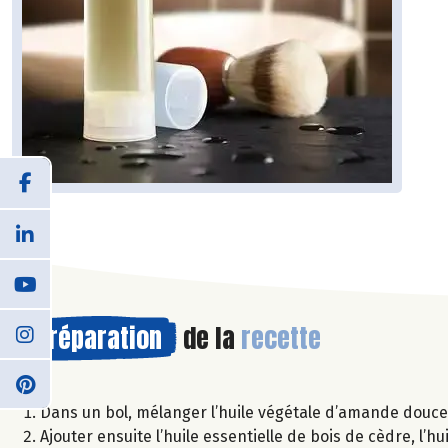
Préparation
de la
recette
Dans un bol, mélanger l’huile végétale d’amande douce e
Ajouter ensuite l’huile essentielle de bois de cèdre, l’hu