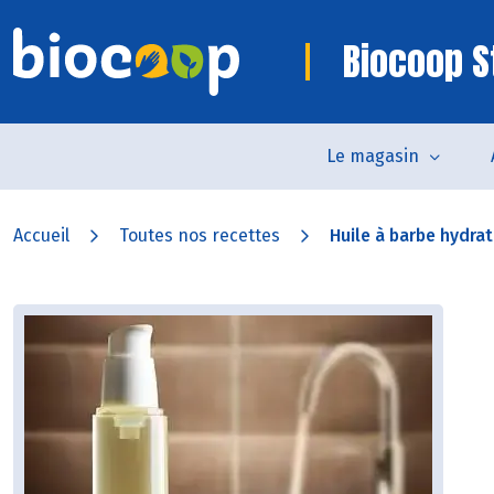
Biocoop S
Le magasin
Accueil
Toutes nos recettes
Huile à barbe hydrat