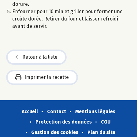
dorure.
Enfourner pour 10 min et griller pour former une
croûte dorée. Retirer du four et laisser refroidir
avant de servir.
Retour à la liste
Imprimer la recette
Accueil
Contact
Mentions légales
Protection des données
CGU
Gestion des cookies
Plan du site