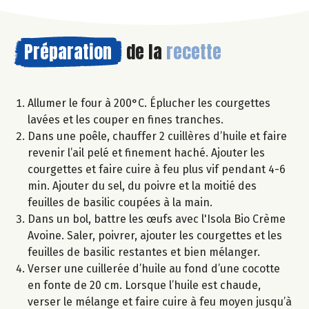
Préparation
de la
recette
Allumer le four à 200°C. Éplucher les courgettes
lavées et les couper en fines tranches.
Dans une poêle, chauffer 2 cuillères d’huile et faire
revenir l’ail pelé et finement haché. Ajouter les
courgettes et faire cuire à feu plus vif pendant 4-6
min. Ajouter du sel, du poivre et la moitié des
feuilles de basilic coupées à la main.
Dans un bol, battre les œufs avec l'Isola Bio Crème
Avoine. Saler, poivrer, ajouter les courgettes et les
feuilles de basilic restantes et bien mélanger.
Verser une cuillerée d’huile au fond d’une cocotte
en fonte de 20 cm. Lorsque l’huile est chaude,
verser le mélange et faire cuire à feu moyen jusqu’à