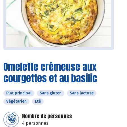
Omelette crémeuse aux
courgettes et au basilic
Plat principal
Sans gluten
Sans lactose
Végétarien
Eté
Nombre de personnes
4 personnes