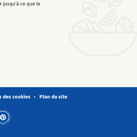
r jusqu’à ce que le
n des cookies
Plan du site