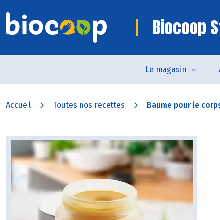
Biocoop S
Le magasin
Accueil
Toutes nos recettes
Baume pour le corps 