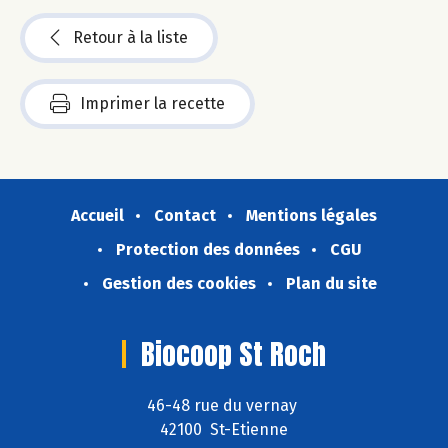
Retour à la liste
Imprimer la recette
Accueil
Contact
Mentions légales
Protection des données
CGU
Gestion des cookies
Plan du site
Biocoop St Roch
46-48 rue du vernay
42100 St-Etienne