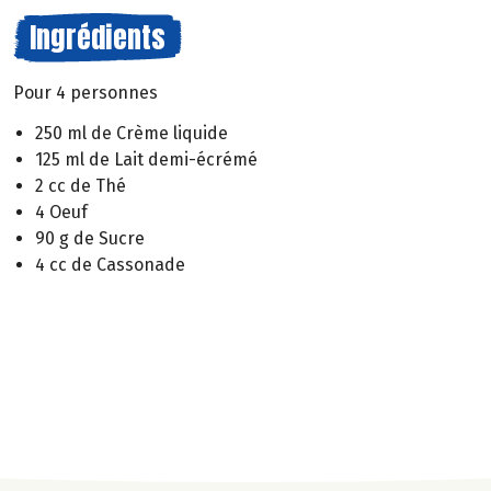
Ingrédients
Pour 4 personnes
250 ml de Crème liquide
125 ml de Lait demi-écrémé
2 cc de Thé
4 Oeuf
90 g de Sucre
4 cc de Cassonade