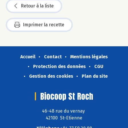
Retour à la liste
Imprimer la recette
Accueil
Contact
Mentions légales
Protection des données
CGU
Gestion des cookies
Plan du site
Biocoop St Roch
46-48 rue du vernay
42100 St-Etienne