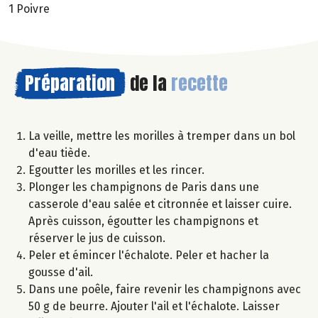
1 Poivre
Préparation
de la
recette
La veille, mettre les morilles à tremper dans un bol
d'eau tiède.
Egoutter les morilles et les rincer.
Plonger les champignons de Paris dans une
casserole d'eau salée et citronnée et laisser cuire.
Après cuisson, égoutter les champignons et
réserver le jus de cuisson.
Peler et émincer l'échalote. Peler et hacher la
gousse d'ail.
Dans une poêle, faire revenir les champignons avec
50 g de beurre. Ajouter l'ail et l'échalote. Laisser