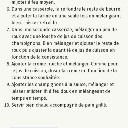
mijoter à feu moyen.
Dans une casserole, faire fondre le reste de beurre
et ajouter la farine en une seule fois en mélangeant
bien. Laisser refroidir.
Dans une seconde casserole, mélanger un peu de
roux avec une louche de jus de cuisson des
champignons. Bien mélanger et ajouter le reste de
roux puis ajuster la quantité de jus de cuisson en
fonction de la consistance.
Ajouter la crème fraiche et mélanger. Comme pour
le jus de cuisson, doser la crème en fonction de la
consistance souhaitée.
Ajouter les champignons à la sauce, mélanger et
laisser mijoter 1h à feu doux en mélangeant de
temps en temps.
Servir bien chaud accompagné de pain grillé.