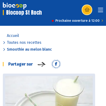
Biocoop St Roch
(s’ouvre dans u
Prochaine ouverture à 12:00
Accueil
Toutes nos recettes
Smoothie au melon blanc
Partager sur