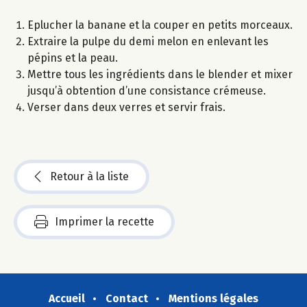
Eplucher la banane et la couper en petits morceaux.
Extraire la pulpe du demi melon en enlevant les
pépins et la peau.
Mettre tous les ingrédients dans le blender et mixer
jusqu’à obtention d’une consistance crémeuse.
Verser dans deux verres et servir frais.
Retour à la liste
Imprimer la recette
Accueil
Contact
Mentions légales