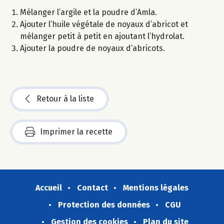
Mélanger l’argile et la poudre d’Amla.
Ajouter l’huile végétale de noyaux d’abricot et
mélanger petit à petit en ajoutant l’hydrolat.
Ajouter la poudre de noyaux d’abricots.
Retour à la liste
Imprimer la recette
Accueil
Contact
Mentions légales
Protection des données
CGU
Gestion des cookies
Plan du site