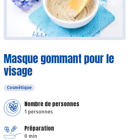
Masque gommant pour le
visage
Cosmétique
Nombre de personnes
1 personnes
Préparation
0 min