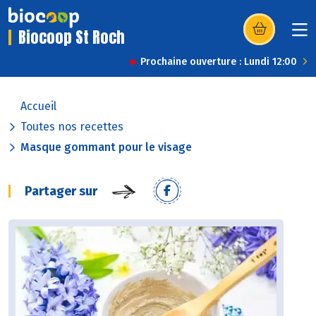
Biocoop St Roch
(s’ouvre dans u
Prochaine ouverture : Lundi 12:00
Accueil
Toutes nos recettes
Masque gommant pour le visage
Partager sur