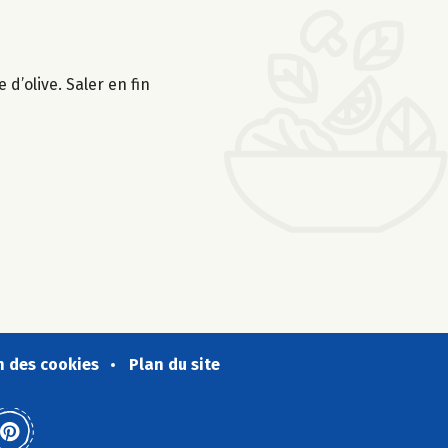
d’olive. Saler en fin
n des cookies
Plan du site