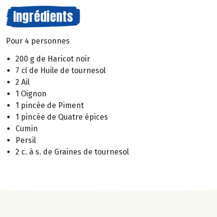
Ingrédients
Pour 4 personnes
200 g de Haricot noir
7 cl de Huile de tournesol
2 Ail
1 Oignon
1 pincée de Piment
1 pincée de Quatre épices
Cumin
Persil
2 c. à s. de Graines de tournesol