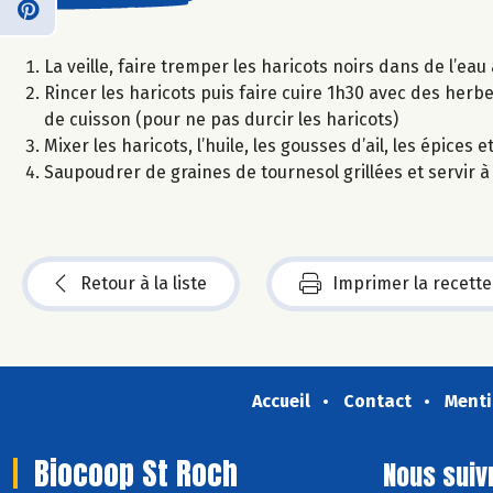
La veille, faire tremper les haricots noirs dans de l’e
Rincer les haricots puis faire cuire 1h30 avec des herb
de cuisson (pour ne pas durcir les haricots)
Mixer les haricots, l’huile, les gousses d’ail, les épices
Saupoudrer de graines de tournesol grillées et servir à 
Retour à la liste
Imprimer la recette
Accueil
Contact
Menti
Biocoop St Roch
Nous suiv