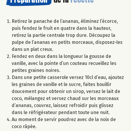
Retirez le panache de l’ananas, éliminez l’écorce,
puis fendez le fruit en quatre dans la hauteur,
retirez la partie centrale trop dure. Découpez la
pulpe de l’ananas en petits morceaux, disposez-les
dans un plat creux.
Fendez en deux dans la longueur la gousse de
vanille, avec la pointe d’un couteau recueillez les
petites graines noires.
Dans une petite casserole versez 10cl d’eau, ajoutez
les graines de vanille et le sucre, faites bouillir
doucement pour obtenir un sirop, versez le lait de
coco, mélangez et versez chaud sur les morceaux
d’ananas, couvrez, laissez refroidir puis glissez
dans le réfrigérateur pendant toute une nuit.
Au moment de servir poudrez avec de la noix de
coco râpée.