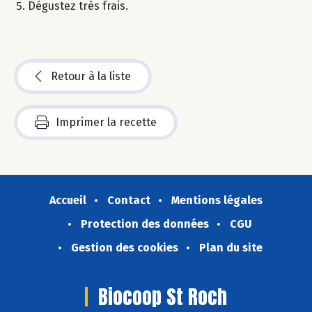
Dégustez très frais.
Retour à la liste
Imprimer la recette
Accueil
Contact
Mentions légales
Protection des données
CGU
Gestion des cookies
Plan du site
Biocoop St Roch