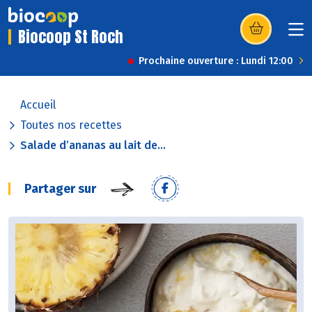
Biocoop St Roch
(s’ouvre dans u
Prochaine ouverture : Lundi 12:00
Accueil
Toutes nos recettes
Salade d’ananas au lait de...
Partager sur