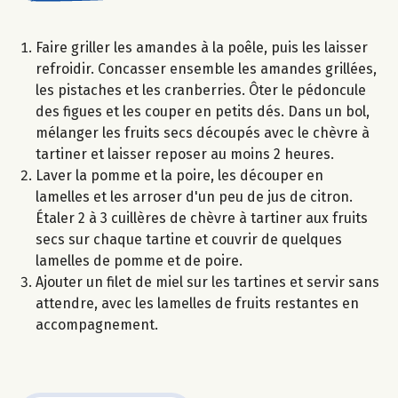
Faire griller les amandes à la poêle, puis les laisser
refroidir. Concasser ensemble les amandes grillées,
les pistaches et les cranberries. Ôter le pédoncule
des figues et les couper en petits dés. Dans un bol,
mélanger les fruits secs découpés avec le chèvre à
tartiner et laisser reposer au moins 2 heures.
Laver la pomme et la poire, les découper en
lamelles et les arroser d'un peu de jus de citron.
Étaler 2 à 3 cuillères de chèvre à tartiner aux fruits
secs sur chaque tartine et couvrir de quelques
lamelles de pomme et de poire.
Ajouter un filet de miel sur les tartines et servir sans
attendre, avec les lamelles de fruits restantes en
accompagnement.