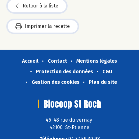
Retour à la liste
Imprimer la recette
Accueil
Contact
Mentions légales
Protection des données
CGU
Gestion des cookies
Plan du site
Biocoop St Roch
46-48 rue du vernay
42100 St-Etienne
Téléphone :
04 77 59 30 98